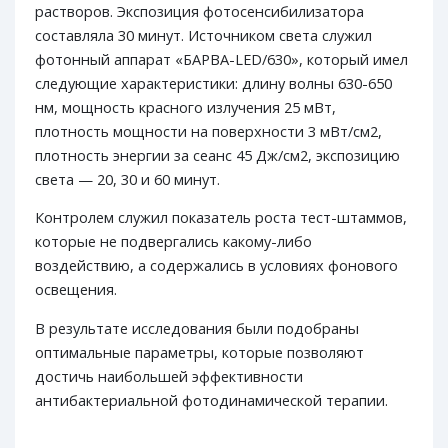
растворов. Экспозиция фотосенсибилизатора
составляла 30 минут. Источником света служил
фотонный аппарат «БАРВА-LED/630», который имел
следующие характеристики: длину волны 630-650
нм, мощность красного излучения 25 мВт,
плотность мощности на поверхности 3 мВт/см2,
плотность энергии за сеанс 45 Дж/см2, экспозицию
света — 20, 30 и 60 минут.
Контролем служил показатель роста тест-штаммов,
которые не подвергались какому-либо
воздействию, а содержались в условиях фонового
освещения.
В результате исследования были подобраны
оптимальные параметры, которые позволяют
достичь наибольшей эффективности
антибактериальной фотодинамической терапии.