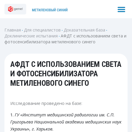
Перейти
M
Search
к
содержимому
Главная
Для специалистов
Доказательная база
Доклинические испытания
АФДТ с использованием света и
фотосенсибилизатора метиленового синего
АФДТ С ИСПОЛЬЗОВАНИЕМ СВЕТА
И ФОТОСЕНСИБИЛИЗАТОРА
МЕТИЛЕНОВОГО СИНЕГО
Исследование проведено на базе:
1.
ГУ «Институт медицинской радиологии им. С.П.
Григорьева Национальной академии медицинских наук
Украины», г. Харьков.