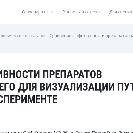
О препарате
Вопросы и ответы
Для специа
линические испытания
Сравнение эффективности препаратов м
ИВНОСТИ ПРЕПАРАТОВ
ЕГО ДЛЯ ВИЗУАЛИЗАЦИИ ПУ
СПЕРИМЕНТЕ